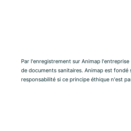
Par l'enregistrement sur Animap l'entreprise
de documents sanitaires. Animap est fondé s
responsabilité si ce principe éthique n'est p