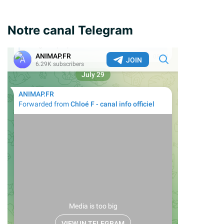
Notre canal Telegram