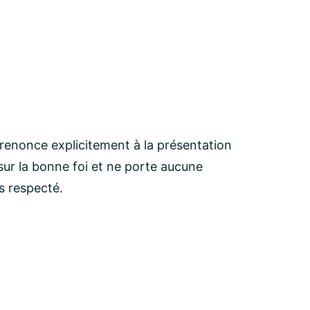
 renonce explicitement à la présentation
ur la bonne foi et ne porte aucune
as respecté.