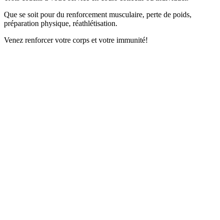
email:
Que se soit pour du renforcement musculaire, perte de poids,
Message:
préparation physique, réathlétisation.
Venez renforcer votre corps et votre immunité!