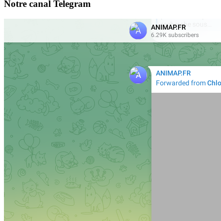
Notre canal Telegram