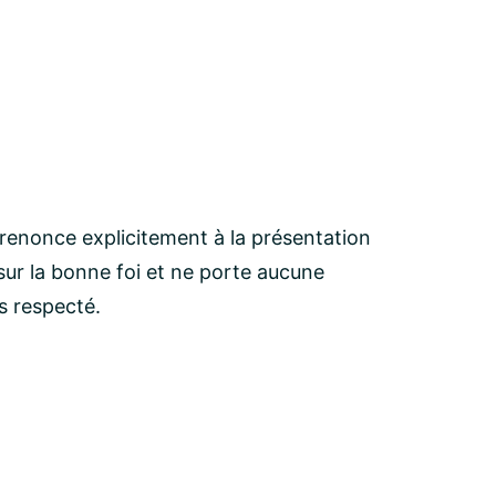
 renonce explicitement à la présentation
ur la bonne foi et ne porte aucune
as respecté.