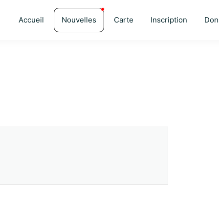
Accueil
Nouvelles
Carte
Inscription
Don