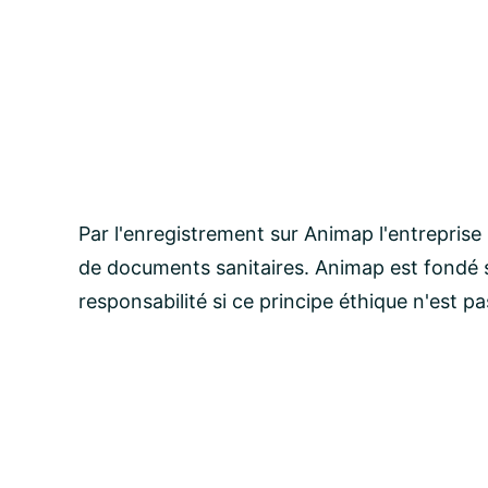
Par l'enregistrement sur Animap l'entreprise
de documents sanitaires. Animap est fondé s
responsabilité si ce principe éthique n'est p