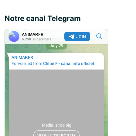
Notre canal Telegram