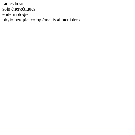
radiesthésie
soin énergétiques
endermologie
phytothérapie, compléments alimentaires