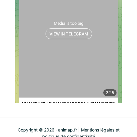
Copyright © 2026 · animap.fr |
Mentions légales et
politique de confidentialité