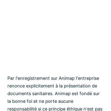
Par l'enregistrement sur Animap l'entreprise
renonce explicitement à la présentation de
documents sanitaires. Animap est fondé sur
la bonne foi et ne porte aucune
responsabilité si ce principe éthique n'est pas