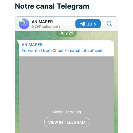
Notre canal Telegram