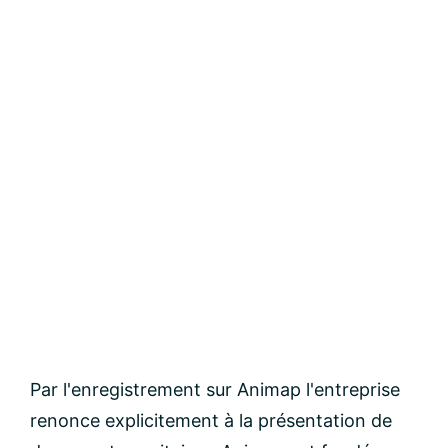
Par l'enregistrement sur Animap l'entreprise
renonce explicitement à la présentation de