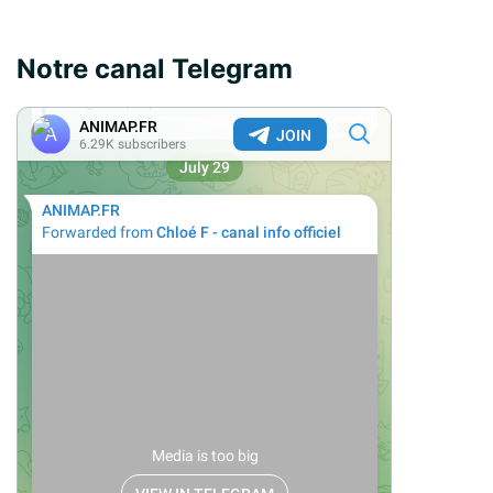
Notre canal Telegram