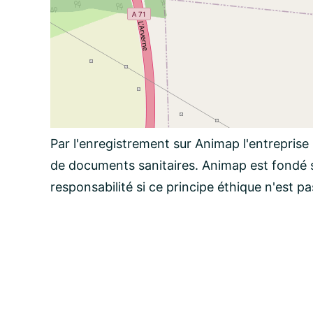
Par l'enregistrement sur Animap l'entreprise
de documents sanitaires. Animap est fondé s
responsabilité si ce principe éthique n'est p