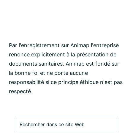
Par l'enregistrement sur Animap l'entreprise
renonce explicitement à la présentation de
documents sanitaires. Animap est fondé sur
la bonne foi et ne porte aucune
responsabilité si ce principe éthique n'est pas
respecté.
Barre
Rechercher
dans