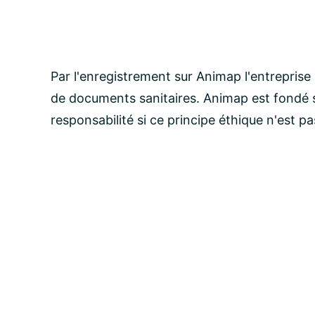
Par l'enregistrement sur Animap l'entreprise
de documents sanitaires. Animap est fondé s
responsabilité si ce principe éthique n'est p