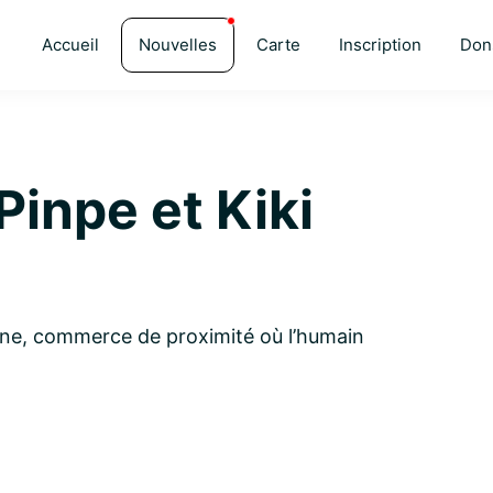
Accueil
Nouvelles
Carte
Inscription
Don
Pinpe et Kiki
ne, commerce de proximité où l’humain