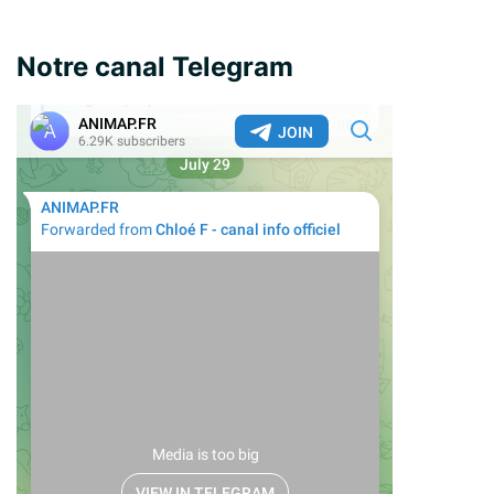
Notre canal Telegram