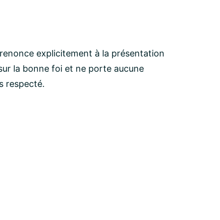
 renonce explicitement à la présentation
ur la bonne foi et ne porte aucune
as respecté.