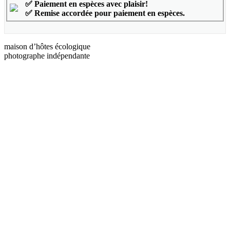
✅ Paiement en espèces avec plaisir!
✅ Remise accordée pour paiement en espèces.
maison d’hôtes écologique
photographe indépendante