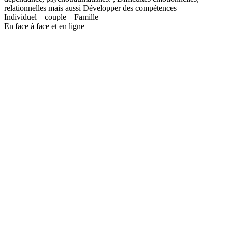
relationnelles mais aussi Développer des compétences
Individuel – couple – Famille
En face à face et en ligne