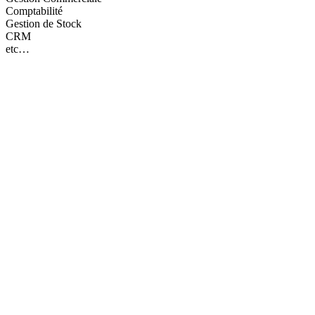
Comptabilité
Message:
Gestion de Stock
CRM
etc…