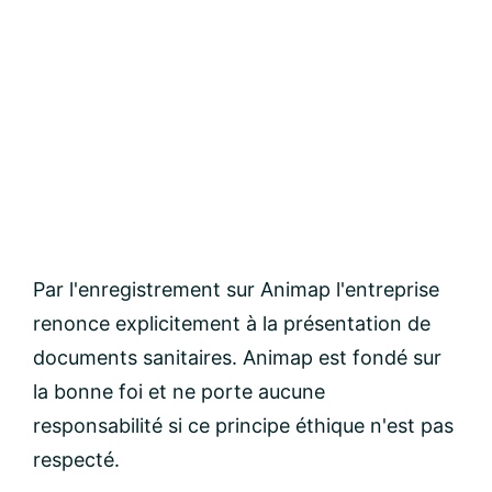
Par l'enregistrement sur Animap l'entreprise
renonce explicitement à la présentation de
documents sanitaires. Animap est fondé sur
la bonne foi et ne porte aucune
responsabilité si ce principe éthique n'est pas
respecté.