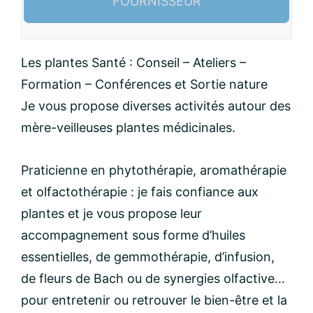
FOURNISSEUR
Nom:
Les plantes Santé : Conseil – Ateliers –
Formation – Conférences et Sortie nature
email:
Je vous propose diverses activités autour des
mère-veilleuses plantes médicinales.
Message:
Praticienne en phytothérapie, aromathérapie
et olfactothérapie : je fais confiance aux
plantes et je vous propose leur
accompagnement sous forme d’huiles
essentielles, de gemmothérapie, d’infusion,
de fleurs de Bach ou de synergies olfactive…
pour entretenir ou retrouver le bien-être et la