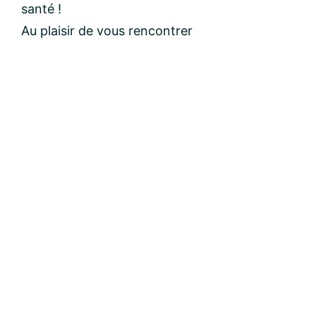
santé !
Au plaisir de vous rencontrer