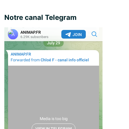
Notre canal Telegram