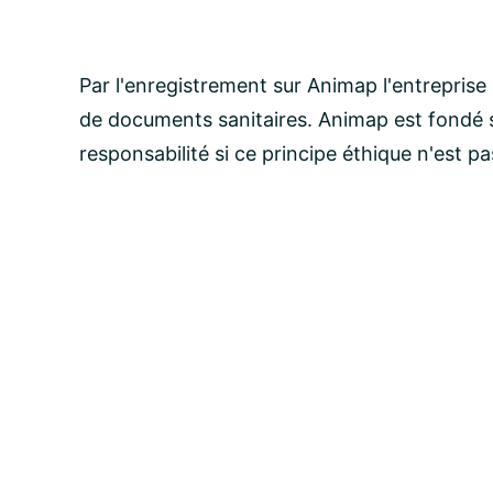
Par l'enregistrement sur Animap l'entreprise
de documents sanitaires. Animap est fondé s
responsabilité si ce principe éthique n'est p