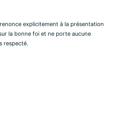
 renonce explicitement à la présentation
ur la bonne foi et ne porte aucune
as respecté.