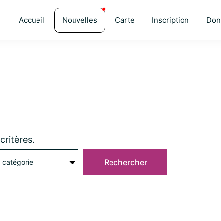
Accueil
Nouvelles
Carte
Inscription
Don
critères.