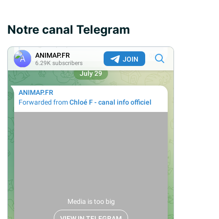
Notre canal Telegram