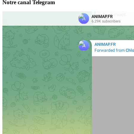
Notre canal Telegram