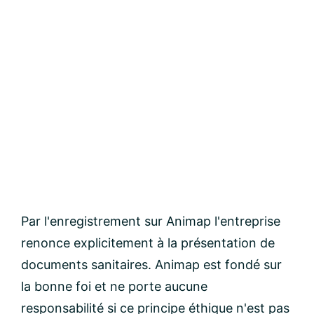
Par l'enregistrement sur Animap l'entreprise
renonce explicitement à la présentation de
documents sanitaires. Animap est fondé sur
la bonne foi et ne porte aucune
responsabilité si ce principe éthique n'est pas