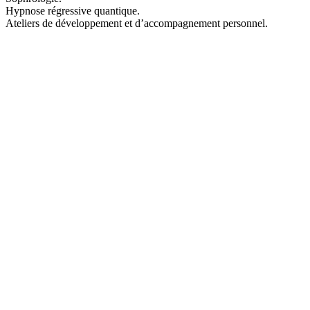
email:
Hypnose régressive quantique.
Ateliers de développement et d’accompagnement personnel.
Message: