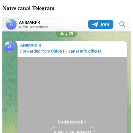
Notre canal Telegram