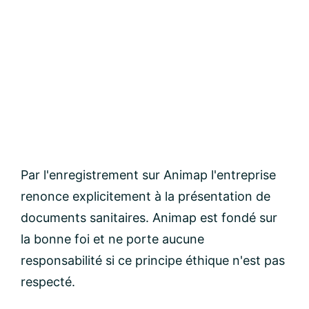
Par l'enregistrement sur Animap l'entreprise
renonce explicitement à la présentation de
documents sanitaires. Animap est fondé sur
la bonne foi et ne porte aucune
responsabilité si ce principe éthique n'est pas
respecté.