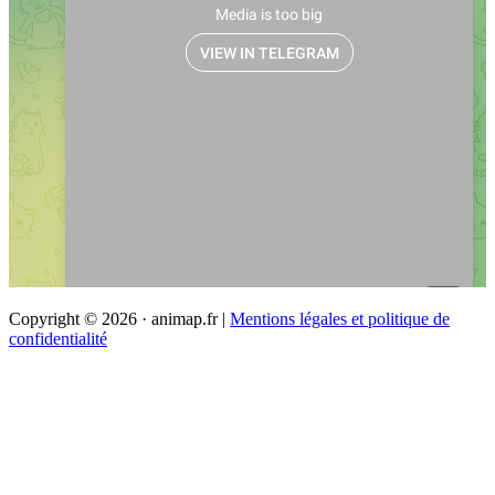
Copyright © 2026 · animap.fr |
Mentions légales et politique de
confidentialité