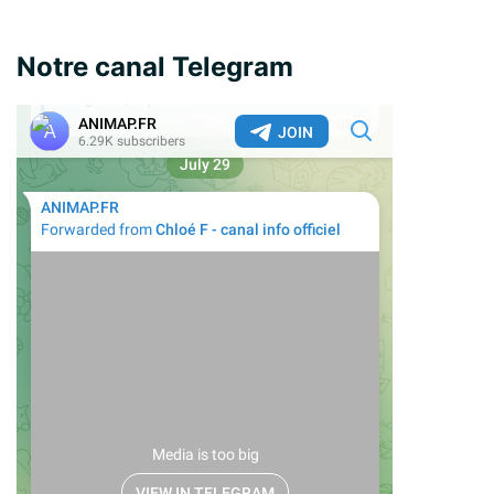
Notre canal Telegram