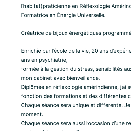
l’habitat)praticienne en Réflexologie Améri
Formatrice en Énergie Universelle.
email:
Créatrice de bijoux énergétiques programmé
Message:
Enrichie par l’école de la vie, 20 ans d’expér
ans en psychiatrie,
formée à la gestion du stress, sensibilités au
mon cabinet avec bienveillance.
Diplômée en réflexologie amérindienne, j’ai 
fonction des formations et des différentes c
Chaque séance sera unique et différente. Je 
moment.
Chaque séance sera aussi l’occasion d’une r