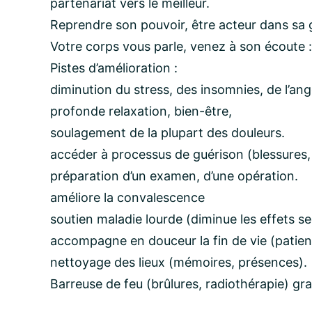
partenariat vers le meilleur.
Reprendre son pouvoir, être acteur dans sa 
Votre corps vous parle, venez à son écoute : «
​Pistes d’amélioration :
diminution du stress, des insomnies, de l’ang
profonde relaxation, bien-être,
soulagement de la plupart des douleurs.
accéder à processus de guérison (blessures, 
préparation d’un examen, d’une opération.
améliore la convalescence
soutien maladie lourde (diminue les effets s
accompagne en douceur la fin de vie (patient
nettoyage des lieux (mémoires, présences).
Barreuse de feu (brûlures, radiothérapie) gra