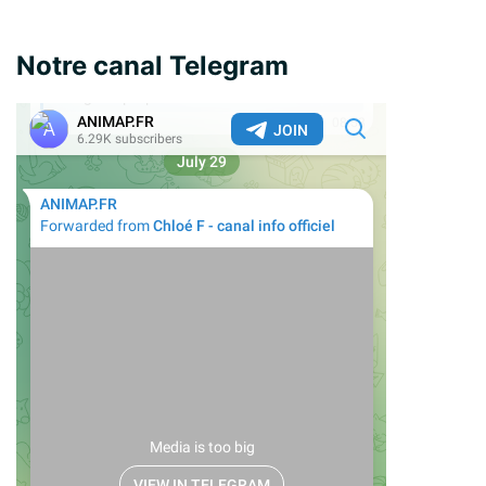
Notre canal Telegram