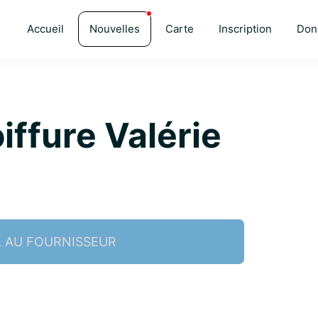
Accueil
Nouvelles
Carte
Inscription
Don
iffure Valérie
L AU FOURNISSEUR