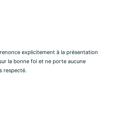
 renonce explicitement à la présentation
ur la bonne foi et ne porte aucune
as respecté.