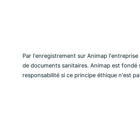
Par l'enregistrement sur Animap l'entreprise
de documents sanitaires. Animap est fondé s
responsabilité si ce principe éthique n'est p