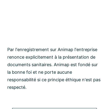
Par l'enregistrement sur Animap l'entreprise
renonce explicitement à la présentation de
documents sanitaires. Animap est fondé sur
la bonne foi et ne porte aucune
responsabilité si ce principe éthique n'est pas
respecté.