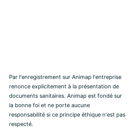
Par l'enregistrement sur Animap l'entreprise
renonce explicitement à la présentation de
documents sanitaires. Animap est fondé sur
la bonne foi et ne porte aucune
responsabilité si ce principe éthique n'est pas
respecté.