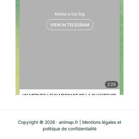
Copyright © 2026 · animap.fr |
Mentions légales et
politique de confidentialité