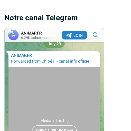
Notre canal Telegram