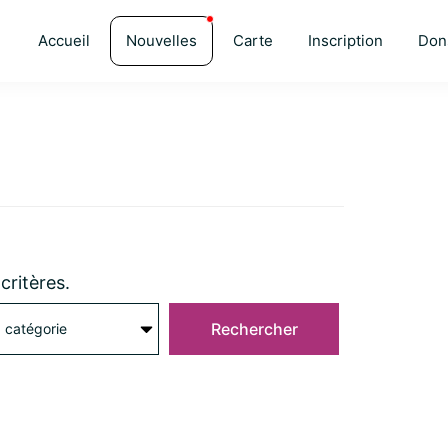
Accueil
Nouvelles
Carte
Inscription
Don
critères.