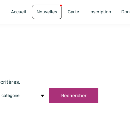
Accueil
Nouvelles
Carte
Inscription
Don
critères.