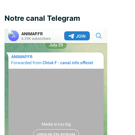
Notre canal Telegram