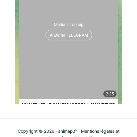
Copyright © 2026 · animap.fr |
Mentions légales et