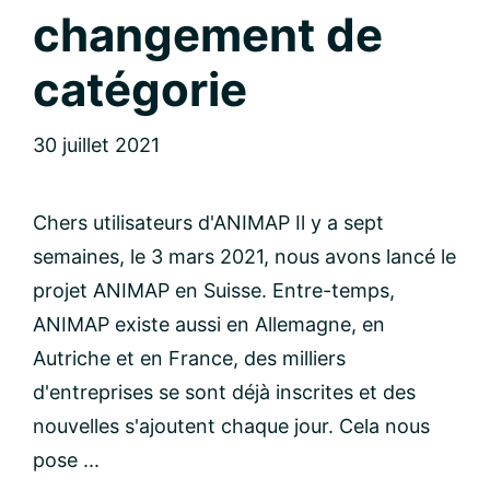
changement de
catégorie
30 juillet 2021
Chers utilisateurs d'ANIMAP Il y a sept
semaines, le 3 mars 2021, nous avons lancé le
projet ANIMAP en Suisse. Entre-temps,
ANIMAP existe aussi en Allemagne, en
Autriche et en France, des milliers
d'entreprises se sont déjà inscrites et des
nouvelles s'ajoutent chaque jour. Cela nous
pose ...