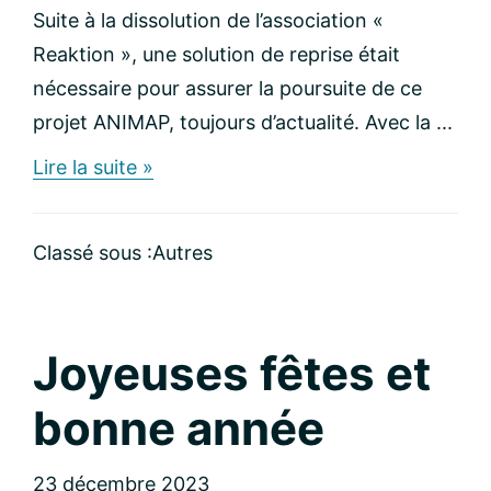
Suite à la dissolution de l’association «
Reaktion », une solution de reprise était
nécessaire pour assurer la poursuite de ce
projet ANIMAP, toujours d’actualité. Avec la ...
about
Lire la suite »
SafeBlood
rachète
ANIMAP
Classé sous :
Autres
Joyeuses fêtes et
bonne année
23 décembre 2023